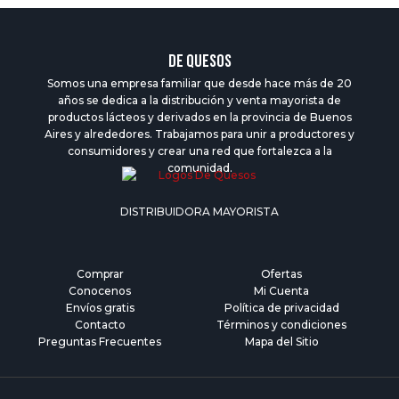
DE QUESOS
Somos una empresa familiar que desde hace más de 20
años se dedica a la distribución y venta mayorista de
productos lácteos y derivados en la provincia de Buenos
Aires y alrededores. Trabajamos para unir a productores y
consumidores y crear una red que fortalezca a la
comunidad.
DISTRIBUIDORA MAYORISTA
Comprar
Ofertas
Conocenos
Mi Cuenta
Envíos gratis
Política de privacidad
Contacto
Términos y condiciones
Preguntas Frecuentes
Mapa del Sitio