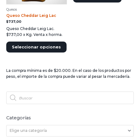
Quesos
Queso Cheddar Leig Lac
$
737,00
Queso Cheddar Leig Lac.
$737,00 x Kg. Venta x horma.
Seleccionar opciones
La compra mínima es de $20.000. En el caso de los productos por
peso, el importe de la compra puede variar al pesar la mercadería.
Categorías
Elige una categoría