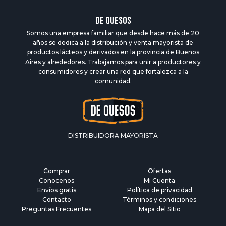
DE QUESOS
Somos una empresa familiar que desde hace más de 20
años se dedica a la distribución y venta mayorista de
productos lácteos y derivados en la provincia de Buenos
Aires y alrededores. Trabajamos para unir a productores y
consumidores y crear una red que fortalezca a la
comunidad.
DISTRIBUIDORA MAYORISTA
Comprar
Ofertas
Conocenos
Mi Cuenta
Envíos gratis
Política de privacidad
Contacto
Términos y condiciones
Preguntas Frecuentes
Mapa del Sitio