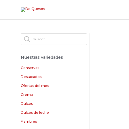
Nuestras variedades
Conservas
Destacados
Ofertas del mes
Crema
Dulces
Dulces de leche
Fiambres