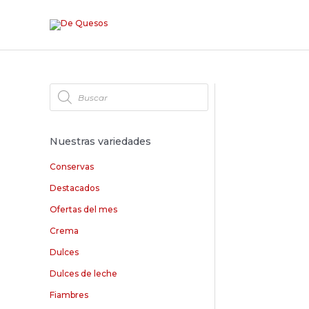
Nuestras variedades
Conservas
Destacados
Ofertas del mes
Crema
Dulces
Dulces de leche
Fiambres