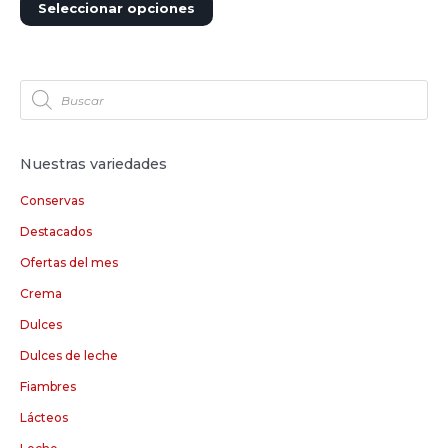
Seleccionar opciones
Nuestras variedades
Conservas
Destacados
Ofertas del mes
Crema
Dulces
Dulces de leche
Fiambres
Lácteos