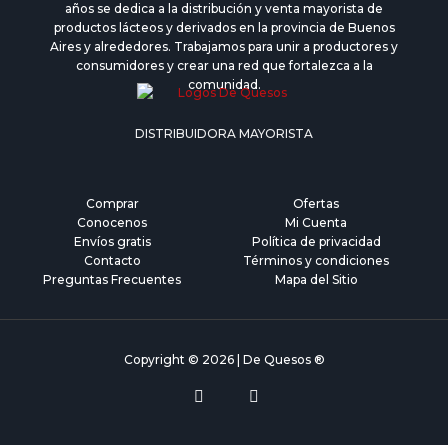
años se dedica a la distribución y venta mayorista de
productos lácteos y derivados en la provincia de Buenos
Aires y alrededores. Trabajamos para unir a productores y
consumidores y crear una red que fortalezca a la
comunidad.
DISTRIBUIDORA MAYORISTA
Comprar
Ofertas
Conocenos
Mi Cuenta
Envíos gratis
Política de privacidad
Contacto
Términos y condiciones
Preguntas Frecuentes
Mapa del Sitio
Copyright © 2026 | De Quesos ®