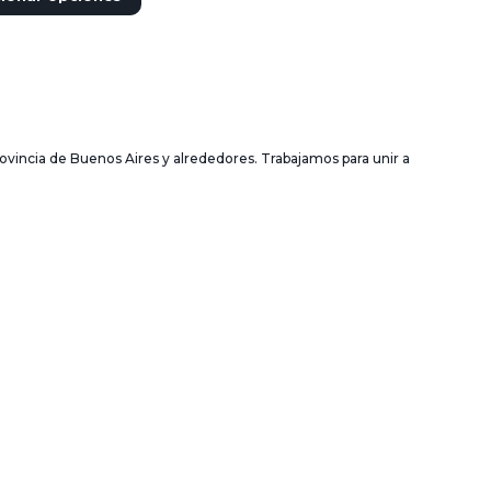
ovincia de Buenos Aires y alrededores. Trabajamos para unir a