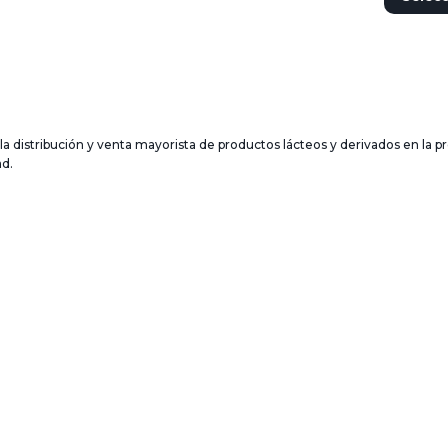
distribución y venta mayorista de productos lácteos y derivados en la pr
ad.