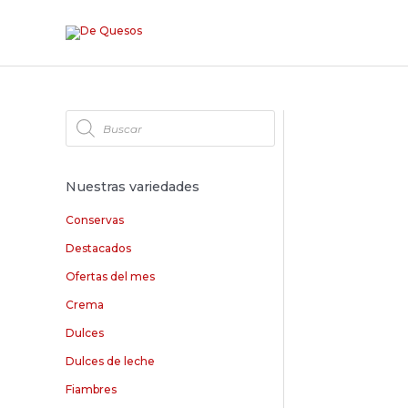
Nuestras variedades
Conservas
Destacados
Ofertas del mes
Crema
Dulces
Dulces de leche
Fiambres